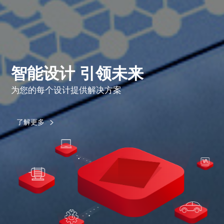
智能设计 引领未来
为您的每个设计提供解决方案
了解更多